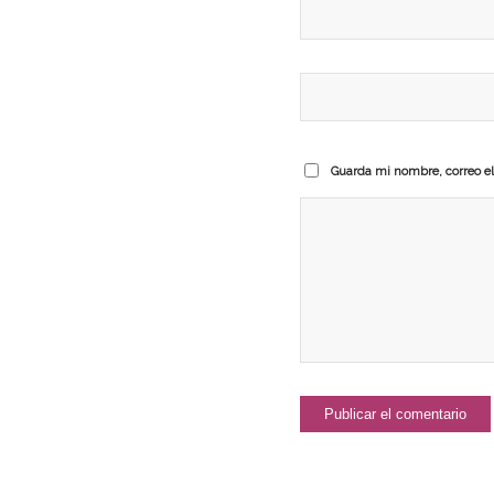
Guarda mi nombre, correo el