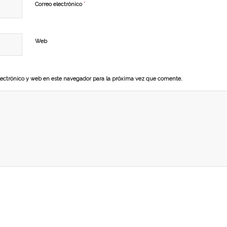
*
Correo electrónico
Web
ectrónico y web en este navegador para la próxima vez que comente.