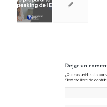
Dejar un comen
¿Quieres unirte a la con
Siéntete libre de contribu