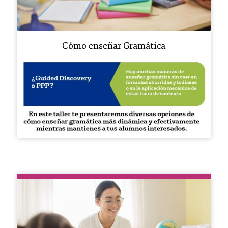
Cómo enseñar Gramática