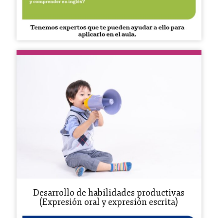
Desarrollo de habilidades productivas
(Expresión oral y expresión escrita)