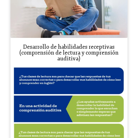
Desarrollo de habilidades receptivas
(comprensión de lectura y comprensión
auditiva)