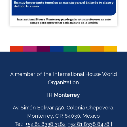
A member of the International House World
Organization
IH Monterrey
Av. Simón Bolívar 550, Colonia Chepevera,
Monterrey, C.P. 64030, Mexico
Tel:
+52 81 8338 3182
,
+52 81 8338 8478
|