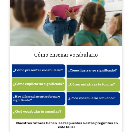
Cómo enseñar vocabulario