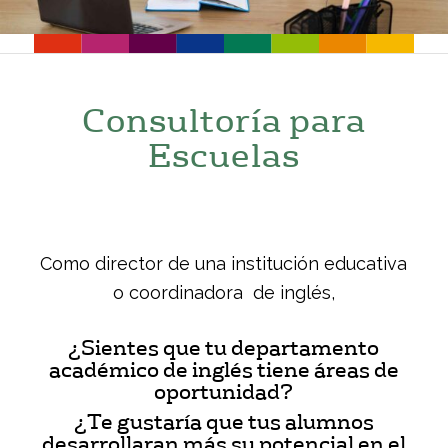
Consultoría para
Escuelas
Como director de una institución educativa
o coordinadora de inglés,
¿Sientes que tu departamento
académico de inglés tiene áreas de
oportunidad?
¿Te gustaría que tus alumnos
desarrollaran más su potencial en el