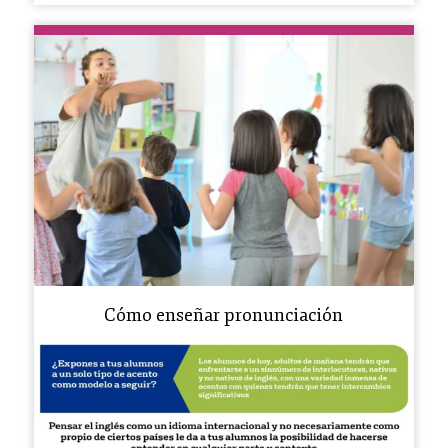
Cómo enseñar pronunciación