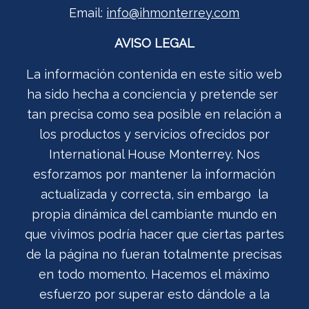
Email:
info@ihmonterrey.com
AVISO LEGAL
La información contenida en este sitio web
ha sido hecha a conciencia y pretende ser
tan precisa como sea posible en relación a
los productos y servicios ofrecidos por
International House Monterrey. Nos
esforzamos por mantener la información
actualizada y correcta, sin embargo la
propia dinámica del cambiante mundo en
que vivimos podría hacer que ciertas partes
de la página no fueran totalmente precisas
en todo momento. Hacemos el máximo
esfuerzo por superar esto dándole a la