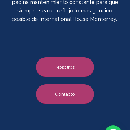
página mantenimiento constante para que
siempre sea un reflejo lo más genuino
posible de International House Monterrey.
Nosotros
Contacto