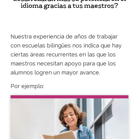
idioma gracias a tus maestros?
Nuestra experiencia de años de trabajar
con escuelas bilingües nos indica que hay
ciertas áreas recurrentes en las que los
maestros necesitan apoyo para que los
alumnos logren un mayor avance.
Por ejemplo: