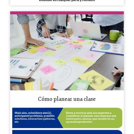
Cómo planear una clase