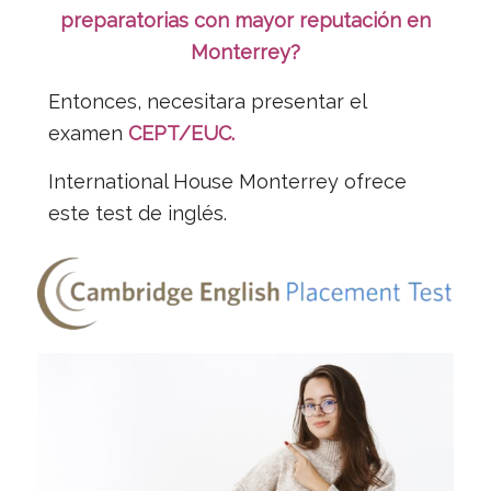
preparatorias con mayor reputación en
Monterrey?
Entonces, necesitara presentar el
examen
CEPT/EUC.
International House Monterrey ofrece
este test de inglés.