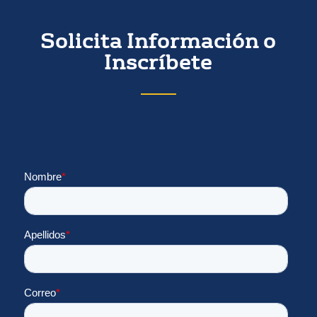
Solicita Información o
Inscríbete