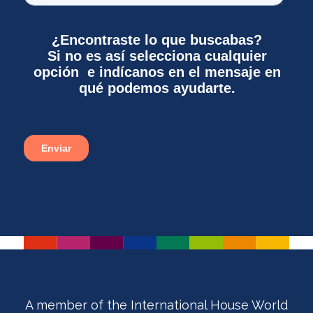
A member of the International House World