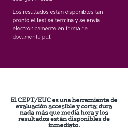
Los resultados están disponibles tan
pronto el test se termina y se envía
electrónicamente en forma de
documento pdf.
El CEPT/EUC es una herramienta de
evaluación accesible y corta; dura
nada más que media hora y los
resultados están disponibles de
inmediato.