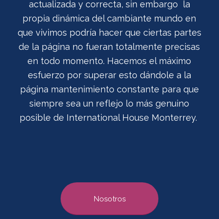
actualizada y correcta, sin embargo la
propia dinámica del cambiante mundo en
que vivimos podría hacer que ciertas partes
de la página no fueran totalmente precisas
en todo momento. Hacemos el máximo
esfuerzo por superar esto dándole a la
página mantenimiento constante para que
siempre sea un reflejo lo más genuino
posible de International House Monterrey.
Nosotros