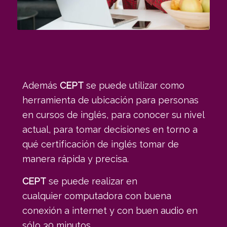
Además
CEPT
se puede utilizar como
herramienta de ubicación para personas
en cursos de inglés, para conocer su nivel
actual, para tomar decisiones en torno a
qué certificación de inglés tomar de
manera rápida y precisa.
CEPT
se puede realizar en
cualquier computadora con buena
conexión a internet y con buen audio en
sólo 30 minutos.