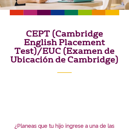
CEPT (Cambridge
English Placement
Test)/EUC (Examen de
Ubicación de Cambridge)
¿Planeas que tu hijo ingrese a una de las