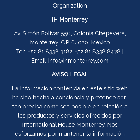
Organization
IH Monterrey
Av. Simón Bolívar 550, Colonia Chepevera,
Monterrey, C.P. 64030, Mexico
Tel:
+52 81 8338 3182
,
+52 81 8338 8478
|
Email:
info@ihmonterrey.com
AVISO LEGAL
La información contenida en este sitio web
ha sido hecha a conciencia y pretende ser
tan precisa como sea posible en relación a
los productos y servicios ofrecidos por
International House Monterrey. Nos
esforzamos por mantener la información