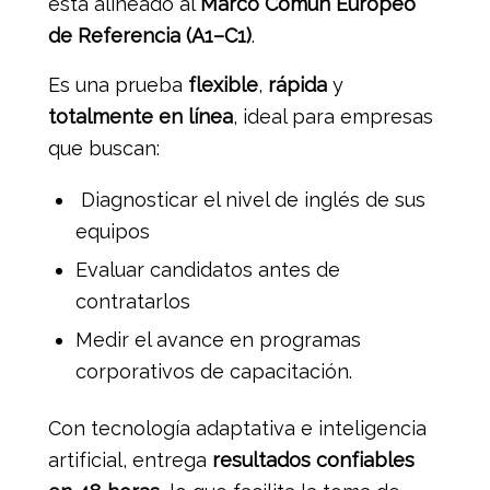
está alineado al
Marco Común Europeo
de Referencia (A1–C1)
.
Es una prueba
flexible
,
rápida
y
totalmente en línea
, ideal para empresas
que buscan:
Diagnosticar el nivel de inglés de sus
equipos
Evaluar candidatos antes de
contratarlos
Medir el avance en programas
corporativos de capacitación.
Con tecnología adaptativa e inteligencia
artificial, entrega
resultados confiables