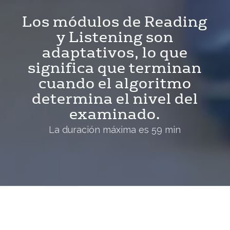
Los módulos de Reading
y Listening son
adaptativos, lo que
significa que terminan
cuando el algoritmo
determina el nivel del
examinado.
La duración máxima es 59 min