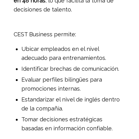
en 48 horas
, lo que facilita la toma de
decisiones de talento.
CEST Business permite:
Ubicar empleados en el nivel
adecuado para entrenamientos.
Identificar brechas de comunicación.
Evaluar perfiles bilingües para
promociones internas.
Estandarizar el nivel de inglés dentro
de la compañía.
Tomar decisiones estratégicas
basadas en información confiable.