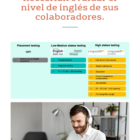
nivel de inglés de sus
colaboradores.