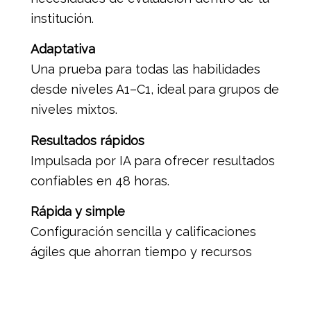
institución.
Adaptativa
Una prueba para todas las habilidades
desde niveles A1–C1, ideal para grupos de
niveles mixtos.
Resultados rápidos
Impulsada por IA para ofrecer resultados
confiables en 48 horas.
Rápida y simple
Configuración sencilla y calificaciones
ágiles que ahorran tiempo y recursos