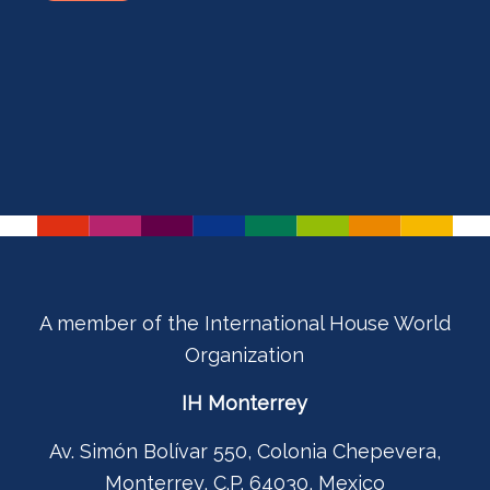
A member of the International House World
Organization
IH Monterrey
Av. Simón Bolívar 550, Colonia Chepevera,
Monterrey, C.P. 64030, Mexico