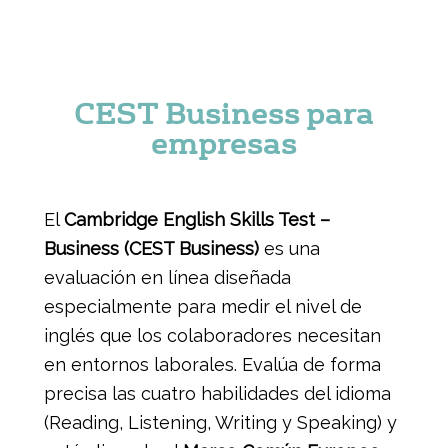
CEST Business para
empresas
El
Cambridge English Skills Test –
Business (CEST Business)
es una
evaluación en línea diseñada
especialmente para medir el nivel de
inglés que los colaboradores necesitan
en entornos laborales. Evalúa de forma
precisa las cuatro habilidades del idioma
(Reading, Listening, Writing y Speaking) y