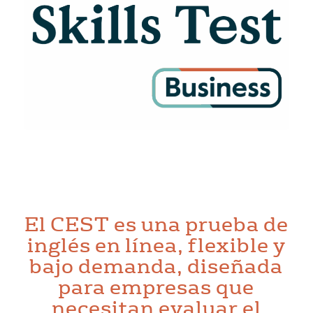
El CEST es una prueba de
inglés en línea, flexible y
bajo demanda, diseñada
para empresas que
necesitan evaluar el