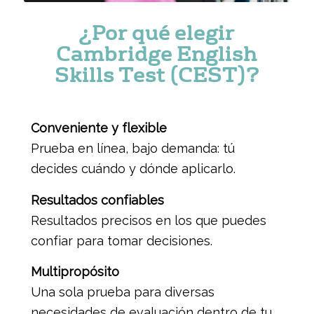
¿Por qué elegir
Cambridge English
Skills Test (CEST)?
Conveniente y flexible
Prueba en línea, bajo demanda: tú
decides cuándo y dónde aplicarlo.
Resultados confiables
Resultados precisos en los que puedes
confiar para tomar decisiones.
Multipropósito
Una sola prueba para diversas
necesidades de evaluación dentro de tu