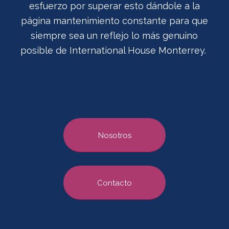
esfuerzo por superar esto dándole a la
página mantenimiento constante para que
siempre sea un reflejo lo más genuino
posible de International House Monterrey.
Nosotros
Contacto