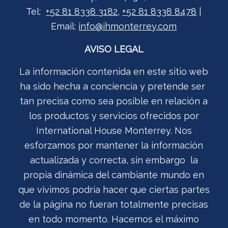
Tel:
+52 81 8338 3182
,
+52 81 8338 8478
|
Email:
info@ihmonterrey.com
AVISO LEGAL
La información contenida en este sitio web
ha sido hecha a conciencia y pretende ser
tan precisa como sea posible en relación a
los productos y servicios ofrecidos por
International House Monterrey. Nos
esforzamos por mantener la información
actualizada y correcta, sin embargo la
propia dinámica del cambiante mundo en
que vivimos podría hacer que ciertas partes
de la página no fueran totalmente precisas
en todo momento. Hacemos el máximo