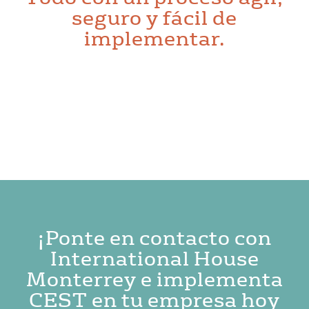
seguro y fácil de
implementar.
¡Ponte en contacto con
International House
Monterrey e implementa
CEST en tu empresa hoy