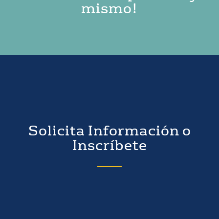
mismo!
Solicita Información o
Inscríbete