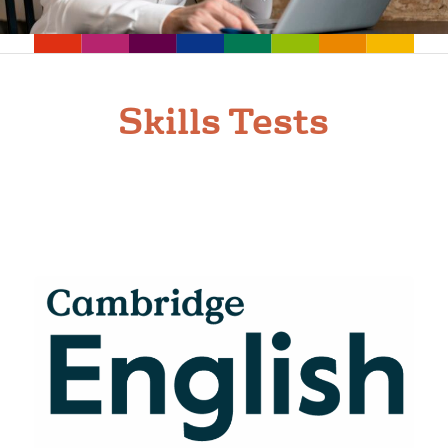
Skills Tests