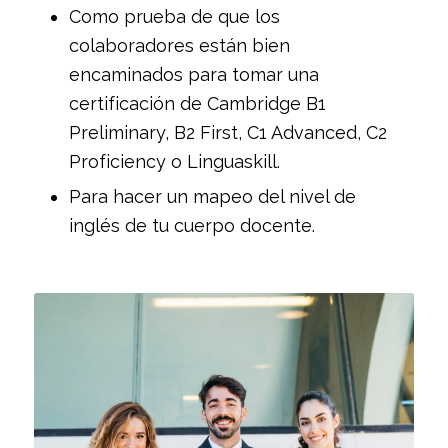
Como prueba de que los
colaboradores
están bien
encaminados para tomar una
certificación de Cambridge B1
Preliminary, B2 First, C1 Advanced, C2
Proficiency o Linguaskill.
Para hacer un mapeo del nivel de
inglés de tu cuerpo docente.