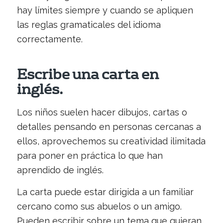
hay límites siempre y cuando se apliquen
las reglas gramaticales del idioma
correctamente.
Escribe una carta en
inglés.
Los niños suelen hacer dibujos, cartas o
detalles pensando en personas cercanas a
ellos, aprovechemos su creatividad ilimitada
para poner en práctica lo que han
aprendido de inglés.
La carta puede estar dirigida a un familiar
cercano como sus abuelos o un amigo.
Pueden escribir sobre un tema que quieran