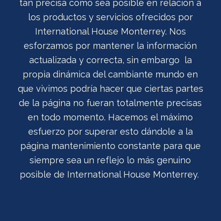
tan precisa como sea posible en relación a
los productos y servicios ofrecidos por
International House Monterrey. Nos
esforzamos por mantener la información
actualizada y correcta, sin embargo la
propia dinámica del cambiante mundo en
que vivimos podría hacer que ciertas partes
de la página no fueran totalmente precisas
en todo momento. Hacemos el máximo
esfuerzo por superar esto dándole a la
página mantenimiento constante para que
siempre sea un reflejo lo más genuino
posible de International House Monterrey.