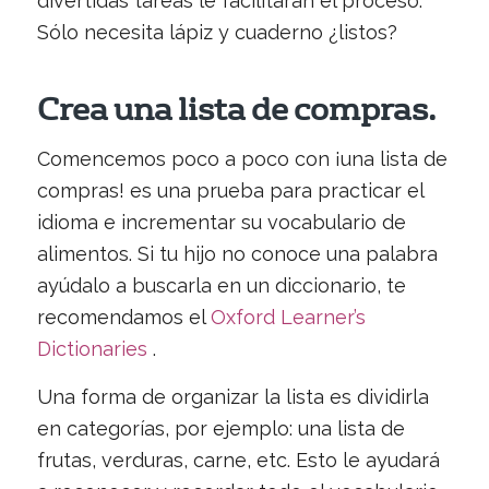
divertidas tareas le facilitarán el proceso.
Sólo necesita lápiz y cuaderno ¿listos?
Crea una lista de compras.
Comencemos poco a poco con ¡una lista de
compras! es una prueba para practicar el
idioma e incrementar su vocabulario de
alimentos. Si tu hijo no conoce una palabra
ayúdalo a buscarla en un diccionario, te
recomendamos el
Oxford Learner’s
Dictionaries
.
Una forma de organizar la lista es dividirla
en categorías, por ejemplo: una lista de
frutas, verduras, carne, etc. Esto le ayudará