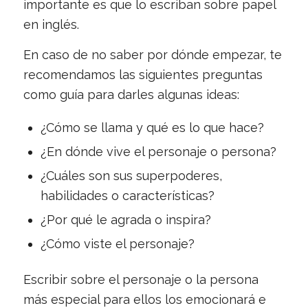
importante es que lo escriban sobre papel
en inglés.
En caso de no saber por dónde empezar, te
recomendamos las siguientes preguntas
como guía para darles algunas ideas:
¿Cómo se llama y qué es lo que hace?
¿En dónde vive el personaje o persona?
¿Cuáles son sus superpoderes,
habilidades o características?
¿Por qué le agrada o inspira?
¿Cómo viste el personaje?
Escribir sobre el personaje o la persona
más especial para ellos los emocionará e