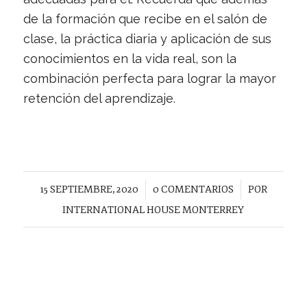
de la formación que recibe en el salón de
clase, la práctica diaria y aplicación de sus
conocimientos en la vida real, son la
combinación perfecta para lograr la mayor
retención del aprendizaje.
15 SEPTIEMBRE, 2020
/
0 COMENTARIOS
/
POR
INTERNATIONAL HOUSE MONTERREY