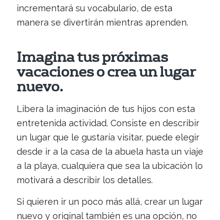
incrementará su vocabulario, de esta
manera se divertirán mientras aprenden.
Imagina tus próximas
vacaciones o crea un lugar
nuevo.
Libera la imaginación de tus hijos con esta
entretenida actividad. Consiste en describir
un lugar que le gustaría visitar, puede elegir
desde ir a la casa de la abuela hasta un viaje
a la playa, cualquiera que sea la ubicación lo
motivará a describir los detalles.
Si quieren ir un poco más allá, crear un lugar
nuevo y original también es una opción, no