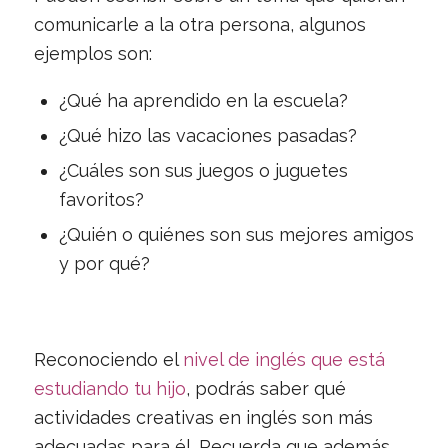
comunicarle a la otra persona, algunos
ejemplos son:
¿Qué ha aprendido en la escuela?
¿Qué hizo las vacaciones pasadas?
¿Cuáles son sus juegos o juguetes
favoritos?
¿Quién o quiénes son sus mejores amigos
y por qué?
Reconociendo el
nivel de inglés que está
estudiando tu hijo
, podrás saber qué
actividades creativas en inglés son más
adecuadas para él. Recuerda que además