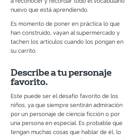
a reconocer y recordar todo el vocabulario
nuevo que está aprendiendo.
Es momento de poner en práctica lo que
han construido, vayan al supermercado y
tachen los artículos cuando los pongan en
su carrito.
Describe a tu personaje
favorito.
Este puede ser el desafío favorito de los
niños, ya que siempre sentirán admiración
por un personaje de ciencia ficción o por
una persona en especial. Es probable que
tengan muchas cosas que hablar de él, lo