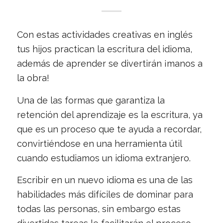
Con estas actividades creativas en inglés
tus hijos practican la escritura del idioma,
además de aprender se divertirán ¡manos a
la obra!
Una de las formas que garantiza la
retención del aprendizaje es la escritura, ya
que es un proceso que te ayuda a recordar,
convirtiéndose en una herramienta útil
cuando estudiamos un idioma extranjero.
Escribir en un nuevo idioma es una de las
habilidades más difíciles de dominar para
todas las personas, sin embargo estas